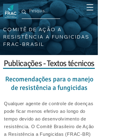
COMITÊ DE AÇÃO A
RESISTÊNCIA A FUNGICIDAS
FRAC-BRASIL
Publicações - Textos técnicos
Recomendações para o manejo
de resistência a fungicidas
Qualquer agente de controle de doenças
pode ficar menos efetivo ao longo do
tempo devido ao desenvolvimento de
resistência. O Comitê Brasileiro de Ação
a Resistência a Fungicidas (FRAC-BR)