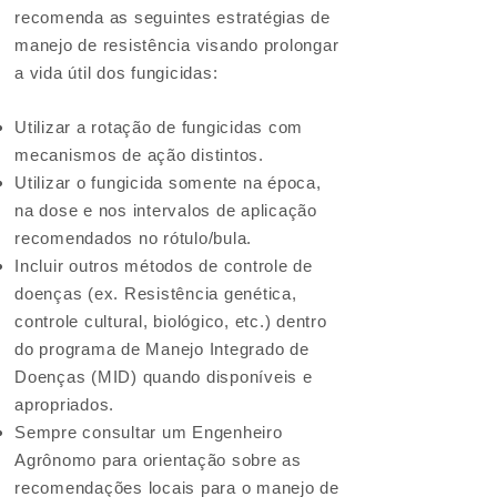
recomenda as seguintes estratégias de
manejo de resistência visando prolongar
a vida útil dos fungicidas:
Utilizar a rotação de fungicidas com
mecanismos de ação distintos.
Utilizar o fungicida somente na época,
na dose e nos intervalos de aplicação
recomendados no rótulo/bula.
Incluir outros métodos de controle de
doenças (ex. Resistência genética,
controle cultural, biológico, etc.) dentro
do programa de Manejo Integrado de
Doenças (MID) quando disponíveis e
apropriados.
Sempre consultar um Engenheiro
Agrônomo para orientação sobre as
recomendações locais para o manejo de