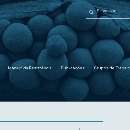
Manejo da Resistência
Publicações
Grupos de Trabal